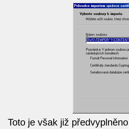
Toto je však již předvyplně