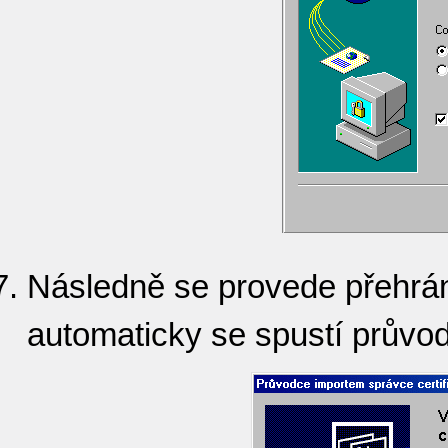
Následně se provede přehrání
automaticky se spustí průvod