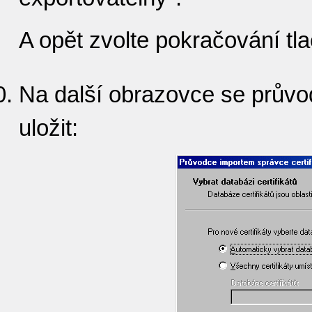
A opět zvolte pokračování tl
Na další obrazovce se průvo
uložit: