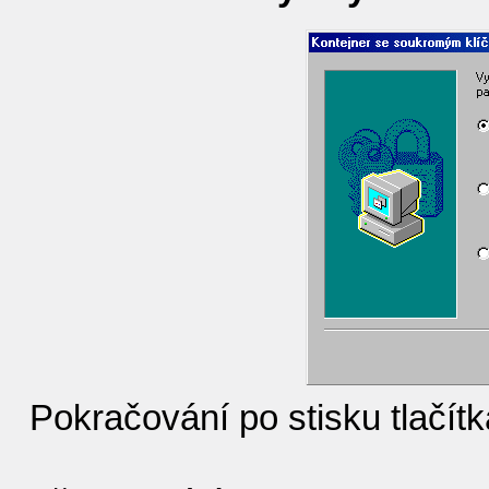
Pokračování po stisku tlačítk