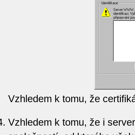
Vzhledem k tomu, že certifikát
Vzhledem k tomu, že i server